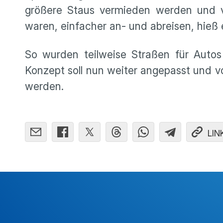
größere Staus vermieden werden und v
waren, einfacher an- und abreisen, hieß 
So wurden teilweise Straßen für Autos
Konzept soll nun weiter angepasst und 
werden.
LIN