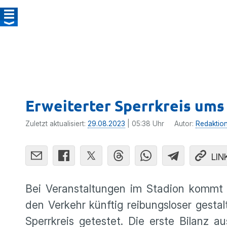
Erweiterter Sperrkreis ums 
Zuletzt aktualisiert:
29.08.2023
| 05:38 Uhr
Autor:
Redaktio
LIN
Bei Veranstaltungen im Stadion kommt 
den Verkehr künftig reibungsloser gesta
Sperrkreis getestet. Die erste Bilanz 