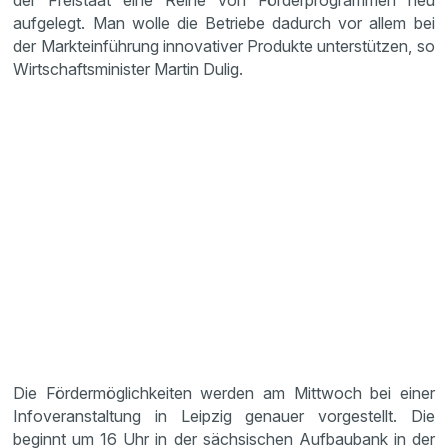
der Freistaat eine Reihe von Förderprogrammen neu
aufgelegt. Man wolle die Betriebe dadurch vor allem bei
der Markteinführung innovativer Produkte unterstützen, so
Wirtschaftsminister Martin Dulig.
Die Fördermöglichkeiten werden am Mittwoch bei einer
Infoveranstaltung in Leipzig genauer vorgestellt. Die
beginnt um 16 Uhr in der sächsischen Aufbaubank in der