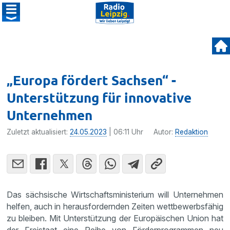
„Europa fördert Sachsen“ -
Unterstützung für innovative
Unternehmen
Zuletzt aktualisiert:
24.05.2023
| 06:11 Uhr
Autor:
Redaktion
Das sächsische Wirtschaftsministerium will Unternehmen
helfen, auch in herausfordernden Zeiten wettbewerbsfähig
zu bleiben. Mit Unterstützung der Europäischen Union hat