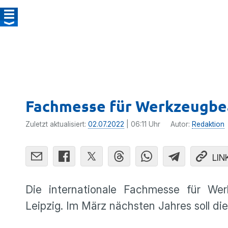
Fachmesse für Werkzeugbe
Zuletzt aktualisiert:
02.07.2022
| 06:11 Uhr
Autor:
Redaktion
LIN
Die internationale Fachmesse für We
Leipzig. Im März nächsten Jahres soll die