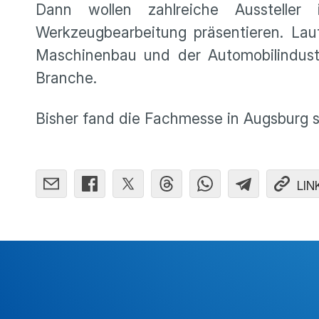
Dann wollen zahlreiche Aussteller
Werkzeugbearbeitung präsentieren. Lau
Maschinenbau und der Automobilindust
Branche.
Bisher fand die Fachmesse in Augsburg s
LIN