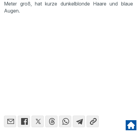
Meter groß, hat kurze dunkel­blonde Haare und blaue
Augen.