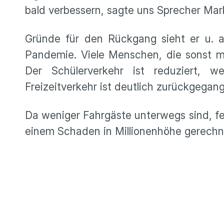
bald verbessern, sagte uns Sprecher Ma
Gründe für den Rückgang sieht er u. 
Pandemie. Viele Menschen, die sonst mi
Der Schülerverkehr ist reduziert, 
Freizeitverkehr ist deutlich zurückgegang
Da weniger Fahrgäste unterwegs sind, f
einem Schaden in Millionenhöhe gerechn