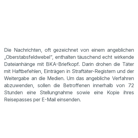
Die Nachrichten, oft gezeichnet von einem angeblichen
„Oberstabsfeldwebel“, enthalten täuschend echt wirkende
Dateianhänge mit BKA-Briefkopf. Darin drohen die Täter
mit Haftbefehlen, Einträgen in Straftäter-Registern und der
Weitergabe an die Medien. Um das angebliche Verfahren
abzuwenden, sollen die Betroffenen innerhalb von 72
Stunden eine Stellungnahme sowie eine Kopie ihres
Reisepasses per E-Mail einsenden.