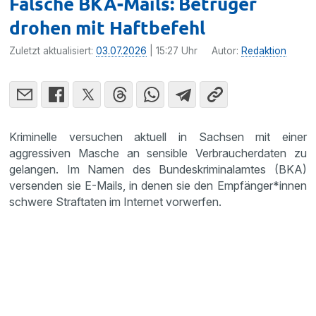
Falsche BKA-Mails: Betrüger
drohen mit Haftbefehl
Zuletzt aktualisiert:
03.07.2026
| 15:27 Uhr
Autor:
Redaktion
Kriminelle versuchen aktuell in Sachsen mit einer
aggressiven Masche an sensible Verbraucherdaten zu
gelangen. Im Namen des Bundeskriminalamtes (BKA)
versenden sie E-Mails, in denen sie den Empfänger*innen
schwere Straftaten im Internet vorwerfen.