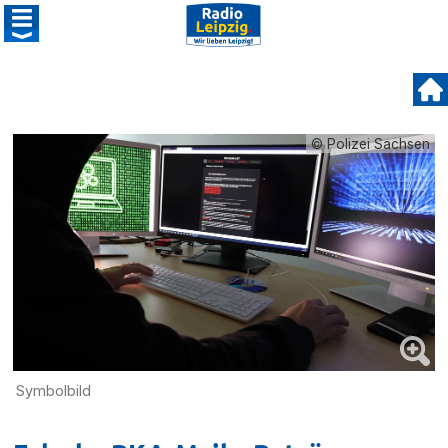
© Polizei Sachsen
Symbolbild