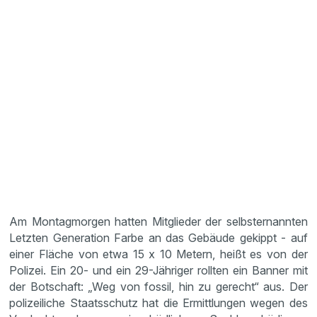
Am Montagmorgen hatten Mitglieder der selbsternannten
Letzten Generation Farbe an das Gebäude gekippt - auf
einer Fläche von etwa 15 x 10 Metern, heißt es von der
Polizei. Ein 20- und ein 29-Jähriger rollten ein Banner mit
der Botschaft: „Weg von fossil, hin zu gerecht“ aus. Der
polizeiliche Staatsschutz hat die Ermittlungen wegen des