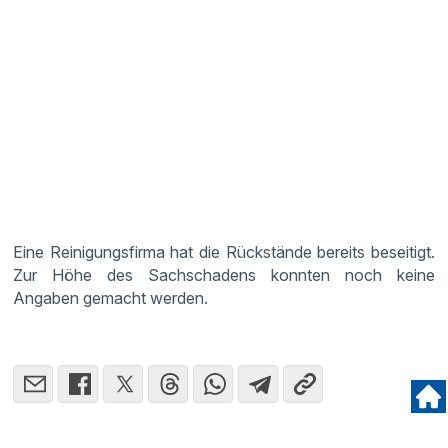
Eine Reinigungsfirma hat die Rückstände bereits beseitigt.
Zur Höhe des Sachschadens konnten noch keine
Angaben gemacht werden.