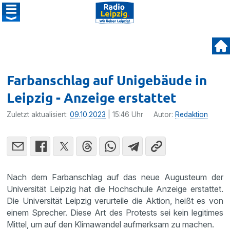
Farbanschlag auf Unigebäude in
Leipzig - Anzeige erstattet
Zuletzt aktualisiert:
09.10.2023
| 15:46 Uhr
Autor:
Redaktion
Nach dem Farbanschlag auf das neue Augusteum der
Universität Leipzig hat die Hochschule Anzeige erstattet.
Die Universität Leipzig verurteile die Aktion, heißt es von
einem Sprecher. Diese Art des Protests sei kein legitimes
Mittel, um auf den Klimawandel aufmerksam zu machen.