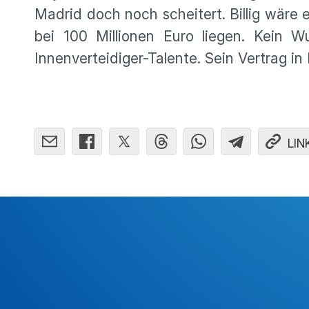
Madrid doch noch scheitert. Billig wäre e
bei 100 Millionen Euro liegen. Kein W
Innenverteidiger-Talente. Sein Vertrag i
LIN