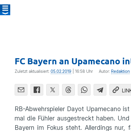
FC Bayern an Upamecano in
Zuletzt aktualisiert:
05.02.2019
| 16:58 Uhr
Autor:
Redaktion
LIN
RB-Abwehrspieler Dayot Upamecano ist h
mal die Fühler ausgestreckt haben. Und 
Bayern im Fokus steht. Allerdings nur, 