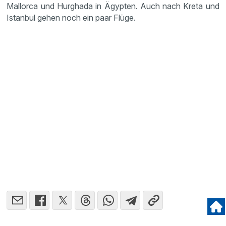
Mallorca und Hurghada in Ägypten. Auch nach Kreta und
Istanbul gehen noch ein paar Flüge.