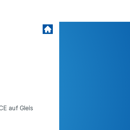
E auf Gleis