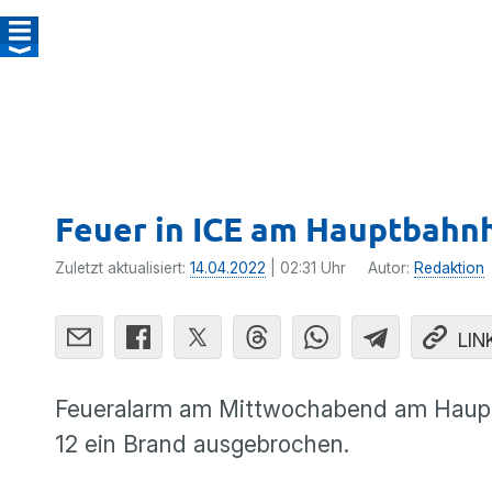
Feuer in ICE am Hauptbahn
Zuletzt aktualisiert:
14.04.2022
| 02:31 Uhr
Autor:
Redaktion
LIN
Feueralarm am Mittwochabend am Hauptb
12 ein Brand ausgebrochen.