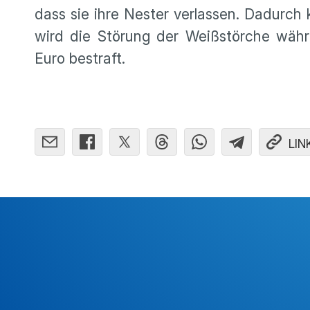
dass sie ihre Nester verlassen. Dadurch
wird die Störung der Weißstörche währe
Euro bestraft.
LIN