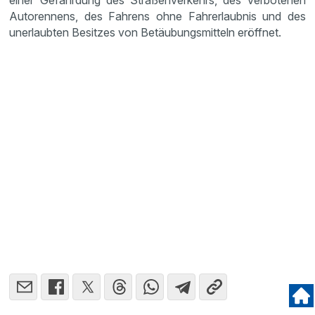
Autorennens, des Fahrens ohne Fahrerlaubnis und des
unerlaubten Besitzes von Betäubungsmitteln eröffnet.