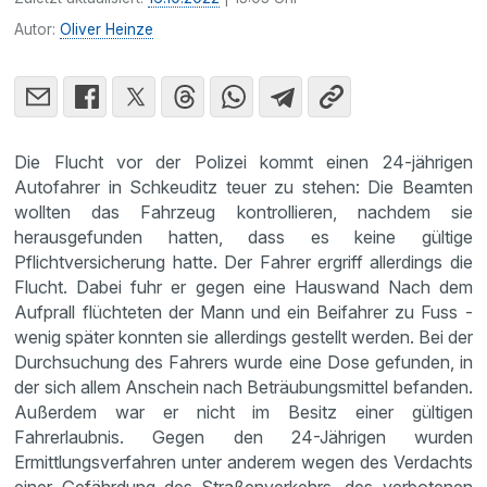
Autor:
Oliver Heinze
Die Flucht vor der Polizei kommt einen 24-jährigen
Autofahrer in Schkeuditz teuer zu stehen: Die Beamten
wollten das Fahrzeug kontrollieren, nachdem sie
herausgefunden hatten, dass es keine gültige
Pflichtversicherung hatte. Der Fahrer ergriff allerdings die
Flucht. Dabei fuhr er gegen eine Hauswand Nach dem
Aufprall flüchteten der Mann und ein Beifahrer zu Fuss -
wenig später konnten sie allerdings gestellt werden. Bei der
Durchsuchung des Fahrers wurde eine Dose gefunden, in
der sich allem Anschein nach Beträubungsmittel befanden.
Außerdem war er nicht im Besitz einer gültigen
Fahrerlaubnis. Gegen den 24-Jährigen wurden
Ermittlungsverfahren unter anderem wegen des Verdachts
einer Gefährdung des Straßenverkehrs, des verbotenen