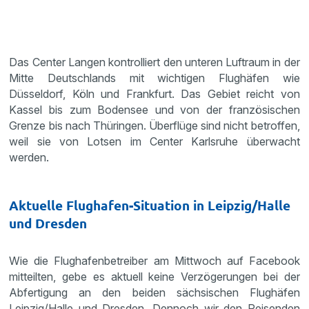
Das Center Langen kontrolliert den unteren Luftraum in der
Mitte Deutschlands mit wichtigen Flughäfen wie
Düsseldorf, Köln und Frankfurt. Das Gebiet reicht von
Kassel bis zum Bodensee und von der französischen
Grenze bis nach Thüringen. Überflüge sind nicht betroffen,
weil sie von Lotsen im Center Karlsruhe überwacht
werden.
Aktuelle Flughafen-Situation in Leipzig/Halle
und Dresden
Wie die Flughafenbetreiber am Mittwoch auf Facebook
mitteilten, gebe es aktuell keine Verzögerungen bei der
Abfertigung an den beiden sächsischen Flughäfen
Leipzig/Halle und Dresden. Dennoch wir den Reisenden