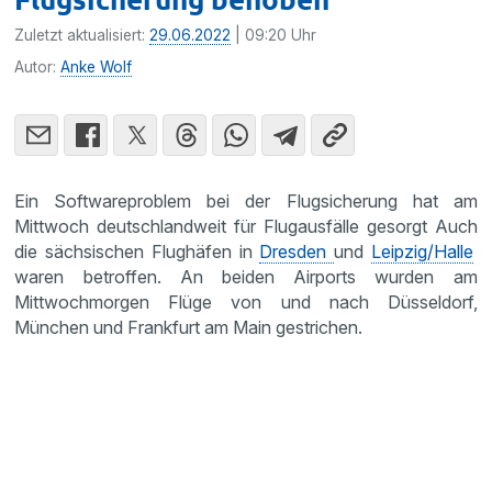
Zuletzt aktualisiert:
29.06.2022
| 09:20 Uhr
Autor:
Anke Wolf
Ein Softwareproblem bei der Flugsicherung hat am
Mittwoch deutschlandweit für Flugausfälle gesorgt Auch
die sächsischen Flughäfen in
Dresden
und
Leipzig/Halle
waren betroffen. An beiden Airports wurden am
Mittwochmorgen Flüge von und nach Düsseldorf,
München und Frankfurt am Main gestrichen.