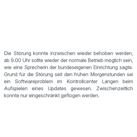
Die Störung konnte inzwischen wieder behoben werden,
ab 9.00 Uhr sollte wieder der normale Betrieb möglich sein,
wie eine Sprecherin der bundeseigenen Einrichtung sagte.
Grund für die Störung seit den frühen Morgenstunden sei
ein Softwareproblem im Kontrollcenter Langen beim
Aufspielen eines Updates gewesen. Zwischenzeitlich
konnte nur eingeschränkt geflogen werden.