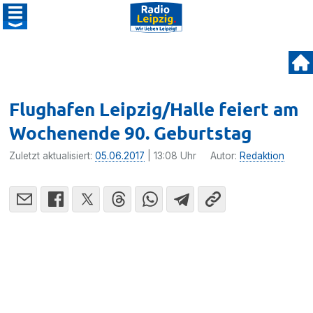
Flughafen Leipzig/Halle feiert am
Wochenende 90. Geburtstag
Zuletzt aktualisiert:
05.06.2017
| 13:08 Uhr
Autor:
Redaktion