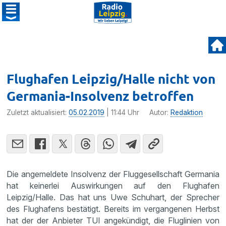
Flughafen Leipzig/Halle nicht von
Germania-Insolvenz betroffen
Zuletzt aktualisiert:
05.02.2019
| 11:44 Uhr
Autor:
Redaktion
Die angemeldete Insolvenz der Fluggesellschaft Germania
hat keinerlei Auswirkungen auf den Flughafen
Leipzig/Halle. Das hat uns Uwe Schuhart, der Sprecher
des Flughafens bestätigt. Bereits im vergangenen Herbst
hat der der Anbieter TUI angekündigt, die Fluglinien von