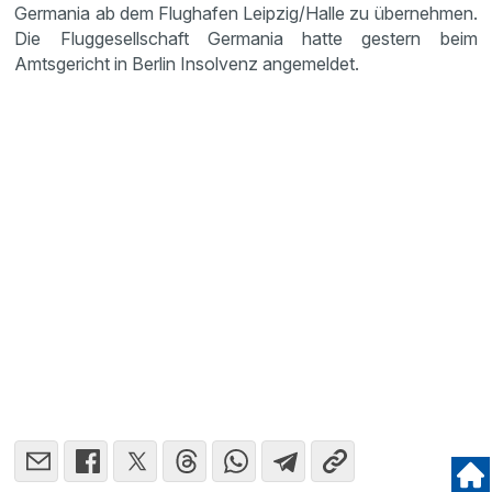
Germania ab dem Flughafen Leipzig/Halle zu übernehmen.
Die Fluggesellschaft Germania hatte gestern beim
Amtsgericht in Berlin Insolvenz angemeldet.