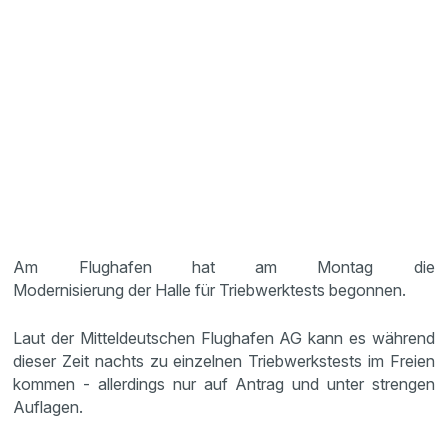
Am Flughafen hat am Montag die
Modernisierung der Halle für Triebwerktests begonnen.
Laut der Mitteldeutschen Flughafen AG kann es während
dieser Zeit nachts zu einzelnen Triebwerkstests im Freien
kommen - allerdings nur auf Antrag und unter strengen
Auflagen.