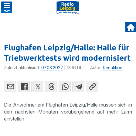
Flughafen Leipzig/Halle: Halle für
Triebwerktests wird modernisiert
Zuletzt aktualisiert:
07.03.2022
| 13:16 Uhr
Autor:
Redaktion
Die Anwohner am Flughafen Leipzig/Halle müssen sich in
den nächsten Monaten vorübergehend auf mehr Lärm
einstellen.