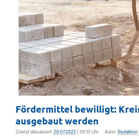
Fördermittel bewilligt: Kre
ausgebaut werden
Zuletzt aktualisiert:
29.07.2022
| 05:10 Uhr
Autor:
Redaktion