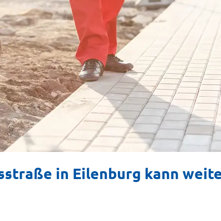
isstraße in Eilenburg kann weit