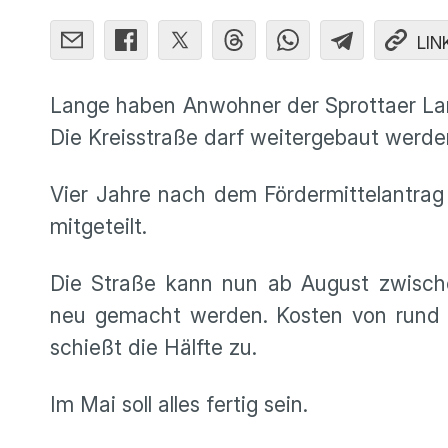
LIN
Lange haben Anwohner der Sprottaer Lan
Die Kreisstraße darf weitergebaut werde
Vier Jahre nach dem Fördermittelantrag 
mitgeteilt.
Die Straße kann nun ab August zwisch
neu gemacht werden. Kosten von rund 2,
schießt die Hälfte zu.
Im Mai soll alles fertig sein.