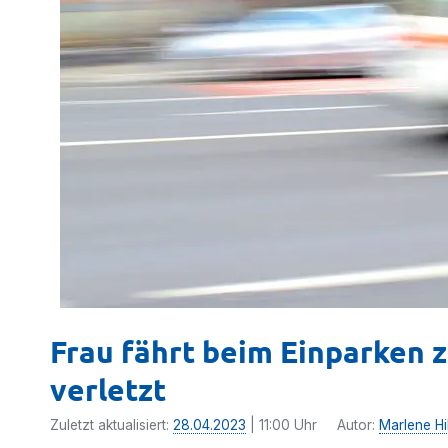
Frau fährt beim Einparken 
verletzt
Zuletzt aktualisiert:
28.04.2023
| 11:00 Uhr
Autor:
Marlene Hi