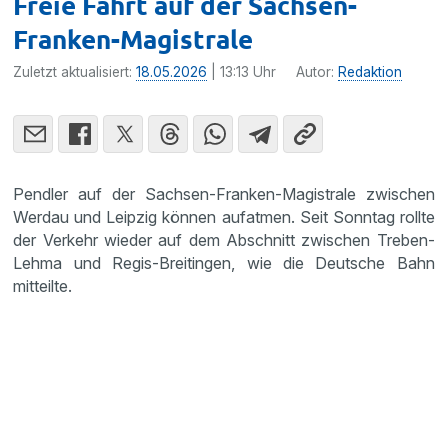
Freie Fahrt auf der Sachsen-
Franken-Magistrale
Zuletzt aktualisiert:
18.05.2026
| 13:13 Uhr
Autor:
Redaktion
Pendler auf der Sachsen-Franken-Magistrale zwischen
Werdau und Leipzig können aufatmen. Seit Sonntag rollte
der Verkehr wieder auf dem Abschnitt zwischen Treben-
Lehma und Regis-Breitingen, wie die Deutsche Bahn
mitteilte.