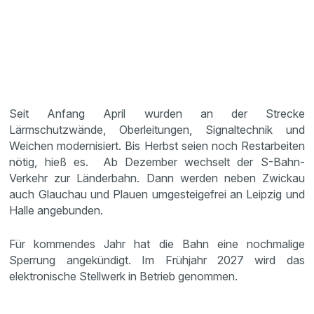
Seit Anfang April wurden an der Strecke
Lärmschutzwände, Oberleitungen, Signaltechnik und
Weichen modernisiert. Bis Herbst seien noch Restarbeiten
nötig, hieß es. Ab Dezember wechselt der S-Bahn-
Verkehr zur Länderbahn. Dann werden neben Zwickau
auch Glauchau und Plauen umgesteigefrei an Leipzig und
Halle angebunden.
Für kommendes Jahr hat die Bahn eine nochmalige
Sperrung angekündigt. Im Frühjahr 2027 wird das
elektronische Stellwerk in Betrieb genommen.