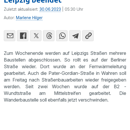
Zuletzt aktualisiert:
30.06.2023
| 05:30 Uhr
Autor:
Marlene Hilger
Zum Wochenende werden auf Leipzigs Straßen mehrere
Baustellen abgeschlossen. So rollt es auf der Berliner
Straße wieder. Dort wurde an der Fernwärmeleitung
gearbeitet. Auch die Pater-Gordian-Straße in Wahren soll
am Freitag nach Straßenbauarbeiten wieder freigegeben
werden. Seit zwei Wochen wurde auf der B2 -
Wundtstraße am Mittelstreifen gearbeitet. Die
Wanderbaustelle soll ebenfalls jetzt verschwinden.