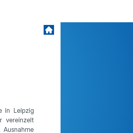
 in Leipzig
r vereinzelt
. Ausnahme