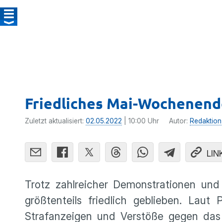
Friedliches Mai-Wochenende
Zuletzt aktualisiert:
02.05.2022
| 10:00 Uhr
Autor:
Redaktion
LIN
Trotz zahlreicher Demonstrationen un
größtenteils friedlich geblieben. Laut
Strafanzeigen und Verstöße gegen d