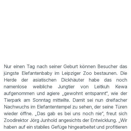
Nur einen Tag nach seiner Geburt können Besucher das
jüngste Elefantenbaby im Leipziger Zoo bestaunen. Die
Herde der asiatischen Dickhäuter habe das noch
namenlose weibliche Jungtier von Leitkuh Kewa
aufgenommen und agiere „gewohnt entspannt“, wie der
Tierpark am Sonntag mitteilte. Damit sei nun dreifacher
Nachwuchs im Elefantentempel zu sehen, der seine Türen
wieder öffne. „Das gab es bei uns noch nie“, freut sich
Zoodirektor Jörg Junhold angesichts der Entwicklung. „Wir
haben auf ein stabiles Gefüge hingearbeitet und profitieren