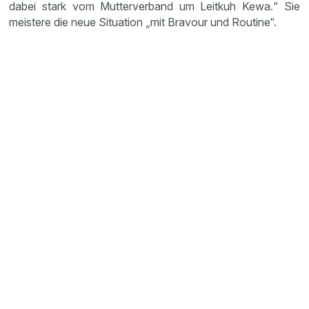
dabei stark vom Mutterverband um Leitkuh Kewa.“ Sie
meistere die neue Situation „mit Bravour und Routine“.