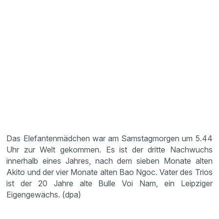
Das Elefantenmädchen war am Samstagmorgen um 5.44
Uhr zur Welt gekommen. Es ist der dritte Nachwuchs
innerhalb eines Jahres, nach dem sieben Monate alten
Akito und der vier Monate alten Bao Ngoc. Vater des Trios
ist der 20 Jahre alte Bulle Voi Nam, ein Leipziger
Eigengewächs. (dpa)