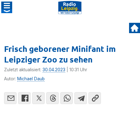
Frisch geborener Minifant im
Leipziger Zoo zu sehen
Zuletzt aktualisiert:
30.04.2023
| 10:31 Uhr
Autor:
Michael Daub