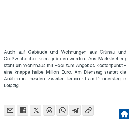
Auch auf Gebäude und Wohnungen aus Grünau und
Großzschocher kann geboten werden. Aus Markkleeberg
steht ein Wohnhaus mit Pool zum Angebot. Kostenpunkt -
eine knappe halbe Million Euro. Am Dienstag startet die
Auktion in Dresden. Zweiter Termin ist am Donnerstag in
Leipzig.