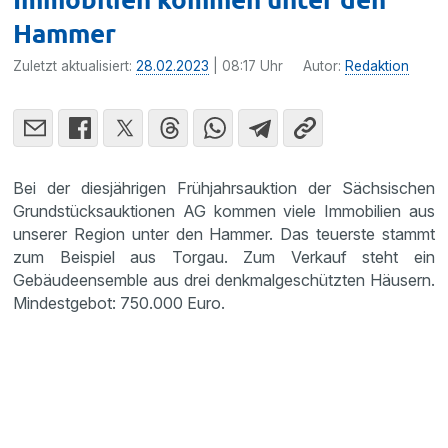
Hammer
Zuletzt aktualisiert:
28.02.2023
| 08:17 Uhr
Autor:
Redaktion
Bei der diesjährigen Frühjahrsauktion der Sächsischen
Grundstücksauktionen AG kommen viele Immobilien aus
unserer Region unter den Hammer. Das teuerste stammt
zum Beispiel aus Torgau. Zum Verkauf steht ein
Gebäudeensemble aus drei denkmalgeschützten Häusern.
Mindestgebot: 750.000 Euro.