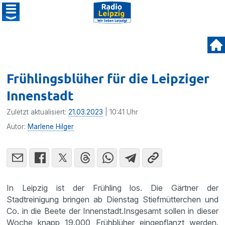
Frühlingsblüher für die Leipziger
Innenstadt
Zuletzt aktualisiert:
21.03.2023
| 10:41 Uhr
Autor:
Marlene Hilger
In Leipzig ist der Frühling los. Die Gärtner der
Stadtreinigung bringen ab Dienstag Stiefmütterchen und
Co. in die Beete der Innenstadt.Insgesamt sollen in dieser
Woche knapp 19.000 Frühblüher eingepflanzt werden.