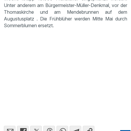
Unter anderem am Bürgermeister-Müller-Denkmal, vor der
Thomaskirche und am Mendebrunnen auf dem
Augustusplatz . Die Frühblüher werden Mitte Mai durch
Sommerblumen ersetzt.