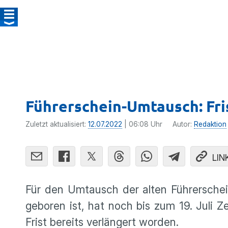
Führerschein-Umtausch: Fri
Zuletzt aktualisiert:
12.07.2022
| 06:08 Uhr
Autor:
Redaktion
LIN
Für den Umtausch der alten Führerschei
geboren ist, hat noch bis zum 19. Juli Z
Frist bereits verlängert worden.