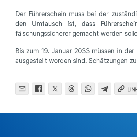
Der Führerschein muss bei der zuständ
den Umtausch ist, dass Führerschei
fälschungssicherer gemacht werden soll
Bis zum 19. Januar 2033 müssen in der 
ausgestellt worden sind. Schätzungen zu
LIN