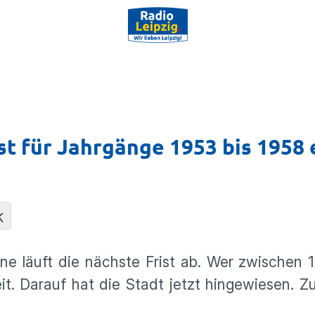
st für Jahrgänge 1953 bis 1958
K
ne läuft die nächste Frist ab. Wer zwischen
eit. Darauf hat die Stadt jetzt hingewiesen. Z