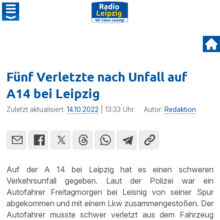
Fünf Verletzte nach Unfall auf
A14 bei Leipzig
Zuletzt aktualisiert:
14.10.2022
| 13:33 Uhr
Autor:
Redaktion
Auf der A 14 bei Leipzig hat es einen schweren
Verkehrsunfall gegeben. Laut der Polizei war ein
Autofahrer Freitagmorgen bei Leisnig von seiner Spur
abgekommen und mit einem Lkw zusammengestoßen. Der
Autofahrer musste schwer verletzt aus dem Fahrzeug