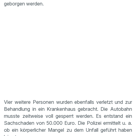
geborgen werden.
Vier weitere Personen wurden ebenfalls verletzt und zur
Behandlung in ein Krankenhaus gebracht. Die Autobahn
musste zeitweise voll gesperrt werden. Es entstand ein
Sachschaden von 50.000 Euro. Die Polizei ermittelt u. a.
ob ein körperlicher Mangel zu dem Unfall geführt haben