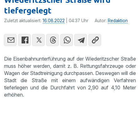
tiefergelegt
Zuletzt aktualisiert:
16.08.2022
| 04:37 Uhr
Autor:
Redaktion
Die Eisenbahnunterführung auf der Wiederitzscher Straße
muss höher werden, damit z. B. Rettungsfahrzeuge oder
Wagen der Stadtreinigung durchpassen. Deswegen will die
Stadt die Straße mit einem aufwändigen Verfahren
tieferlegen und die Durchfahrt von 2,90 auf 4,10 Meter
erhöhen.