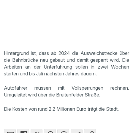
Hintergrund ist, dass ab 2024 die Ausweichstrecke über
die Bahnbrücke neu gebaut und damit gesperrt wird. Die
Arbeiten an der Unterführung sollen in zwei Wochen
starten und bis Juli nächsten Jahres dauern.
Autofahrer müssen mit Vollsperrungen rechnen.
Umgeleitet wird über die Breitenfelder Straße.
Die Kosten von rund 2,2 Millionen Euro trägt die Stadt.