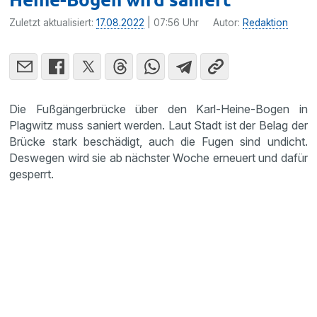
Zuletzt aktualisiert:
17.08.2022
| 07:56 Uhr
Autor:
Redaktion
Die Fußgängerbrücke über den Karl-Heine-Bogen in
Plagwitz muss saniert werden. Laut Stadt ist der Belag der
Brücke stark beschädigt, auch die Fugen sind undicht.
Deswegen wird sie ab nächster Woche erneuert und dafür
gesperrt.