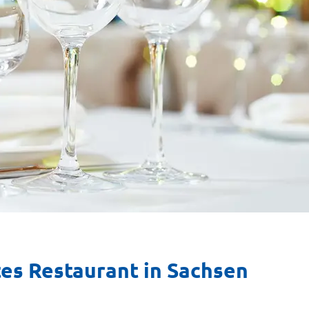
tes Restaurant in Sachsen