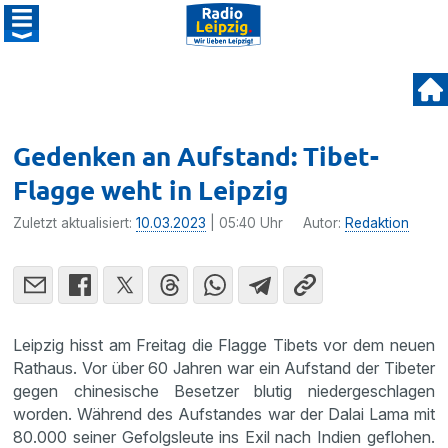
Gedenken an Aufstand: Tibet-
Flagge weht in Leipzig
Zuletzt aktualisiert:
10.03.2023
| 05:40 Uhr
Autor:
Redaktion
Leipzig hisst am Freitag die Flagge Tibets vor dem neuen
Rathaus. Vor über 60 Jahren war ein Aufstand der Tibeter
gegen chinesische Besetzer blutig niedergeschlagen
worden. Während des Aufstandes war der Dalai Lama mit
80.000 seiner Gefolgsleute ins Exil nach Indien geflohen.