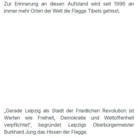
Zur Erinnerung an diesen Aufstand wird seit 1996 an
immer mehr Orten der Welt die Flagge Tibets gehisst.
„Gerade Leipzig als Stadt der Friedlichen Revolution ist
Werten wie Freiheit, Demokratie und Weltoffenheit
verpflichtet“, begründet Leipzigs Oberbürgermeister
Burkhard Jung das Hissen der Flagge.