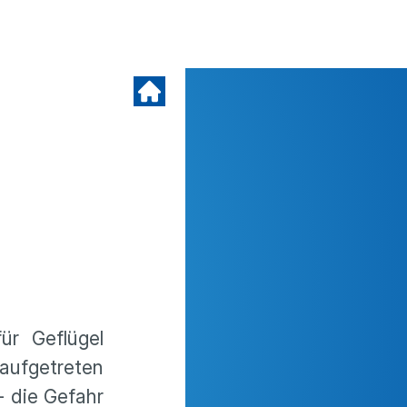
ür Geflügel
 aufgetreten
- die Gefahr