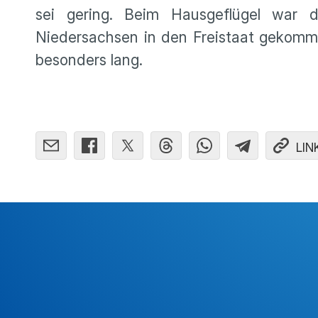
sei gering. Beim Hausgeflügel war 
Niedersachsen in den Freistaat gekomme
besonders lang.
LIN