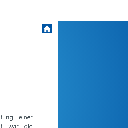
tung einer
det war die