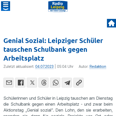
Genial Sozial: Leipziger Schüler
tauschen Schulbank gegen
Arbeitsplatz
Zuletzt aktualisiert:
04.07.2023
| 05:04 Uhr
Autor:
Redaktion
Schülerinnen und Schüler in Leipzig tauschen am Dienstag
die Schulbank gegen einen Arbeitsplatz - und zwar beim
Aktionstag „Genial sozial“. Den Lohn, den sie erarbeiten,