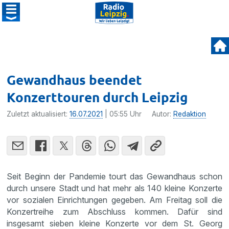
Gewandhaus beendet
Konzerttouren durch Leipzig
Zuletzt aktualisiert:
16.07.2021
| 05:55 Uhr
Autor:
Redaktion
Seit Beginn der Pandemie tourt das Gewandhaus schon
durch unsere Stadt und hat mehr als 140 kleine Konzerte
vor sozialen Einrichtungen gegeben. Am Freitag soll die
Konzertreihe zum Abschluss kommen. Dafür sind
insgesamt sieben kleine Konzerte vor dem St. Georg