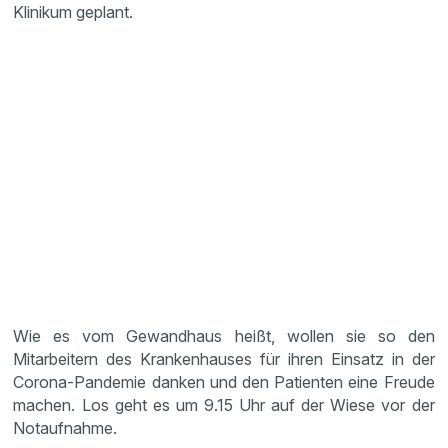
Klinikum geplant.
Wie es vom Gewandhaus heißt, wollen sie so den
Mitarbeitern des Krankenhauses für ihren Einsatz in der
Corona-Pandemie danken und den Patienten eine Freude
machen. Los geht es um 9.15 Uhr auf der Wiese vor der
Notaufnahme.