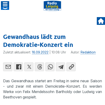
Gewandhaus lädt zum
Demokratie-Konzert ein
Zuletzt aktualisiert:
16.09.2022
| 10:08 Uhr
Autor:
Redaktion
Das Gewandhaus startet am Freitag in seine neue Saison
- und zwar mit einem Demokratie-Konzert. Es werden
Werke von Felix Mendelssohn Bartholdy oder Ludwig van
Beethoven gespielt.