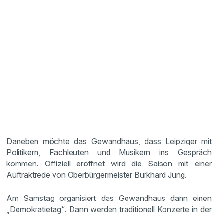
Daneben möchte das Gewandhaus, dass Leipziger mit
Politikern, Fachleuten und Musikern ins Gespräch
kommen. Offiziell eröffnet wird die Saison mit einer
Auftraktrede von Oberbürgermeister Burkhard Jung.
Am Samstag organisiert das Gewandhaus dann einen
„Demokratietag“. Dann werden traditionell Konzerte in der