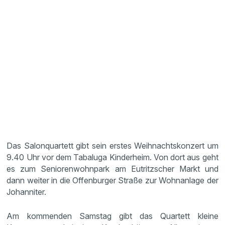
Das Salonquartett gibt sein erstes Weihnachtskonzert um
9.40 Uhr vor dem Tabaluga Kinderheim. Von dort aus geht
es zum Seniorenwohnpark am Eutritzscher Markt und
dann weiter in die Offenburger Straße zur Wohnanlage der
Johanniter.
Am kommenden Samstag gibt das Quartett kleine