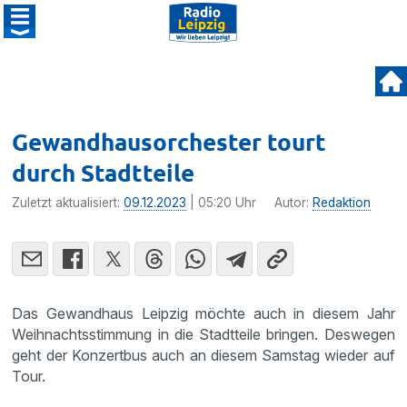
Gewandhausorchester tourt
durch Stadtteile
Zuletzt aktualisiert:
09.12.2023
| 05:20 Uhr
Autor:
Redaktion
Das Gewandhaus Leipzig möchte auch in diesem Jahr
Weihnachtsstimmung in die Stadtteile bringen. Deswegen
geht der Konzertbus auch an diesem Samstag wieder auf
Tour.