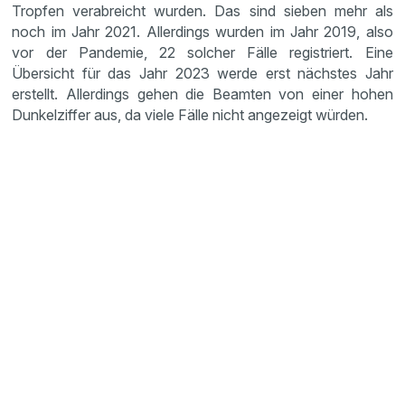
Tropfen verabreicht wurden. Das sind sieben mehr als
noch im Jahr 2021. Allerdings wurden im Jahr 2019, also
vor der Pandemie, 22 solcher Fälle registriert. Eine
Übersicht für das Jahr 2023 werde erst nächstes Jahr
erstellt. Allerdings gehen die Beamten von einer hohen
Dunkelziffer aus, da viele Fälle nicht angezeigt würden.