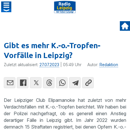
Gibt es mehr K.-o.-Tropfen-
Vorfälle in Leipzig?
Zuletzt aktualisiert:
27.07.2023
| 05:49 Uhr
Autor:
Redaktion
Der Leipziger Club Elipamanoke hat zuletzt von mehr
Verdachtsfällen mit K.-o.-Tropfen berichtet. Wir haben bei
der Polizei nachgefragt, ob es generell einen Anstieg
derartiger Fälle in Leipzig gibt. Im Jahr 2022 wurden
demnach 15 Straftaten registriert, bei denen Opfern K.-o.-