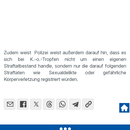
Zudem weist Polizei weist außerdem darauf hin, dass es
sich bei K.-o.-Tropfen nicht um einen eigenen
Straftatbestand handle, sondern nur die darauf folgenden
Straftaten wie Sexualdelikte oder gefährliche
Körperverletzung registriert würden.