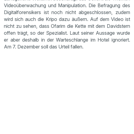
Videoüberwachung und Manipulation. Die Befragung des
Digitalforensikers ist noch nicht abgeschlossen, zudem
wird sich auch die Kripo dazu äußern. Auf dem Video ist
nicht zu sehen, dass Ofarim die Kette mit dem Davidstern
offen trägt, so der Spezialist. Laut seiner Aussage wurde
er aber deshalb in der Warteschlange im Hotel ignoriert.
Am 7. Dezember soll das Urteil fallen.