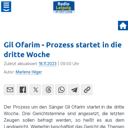
Gil Ofarim - Prozess startet in die
dritte Woche
Zuletzt aktualisiert:
18.11.2023
| 09:00 Uhr
Autor:
Marlene Hilger
Der Prozess um den Sänger Gil Ofarim startet in die dritte
Woche. Drei Gerichtstermine sind angesetzt, die letzten
Zeugen sollen befragt werden, so heißt es aus dem
Landgericht. Weiterhin beschäftigt das Gericht die Themen