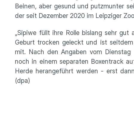
Beinen, aber gesund und putzmunter sein.
der seit Dezember 2020 im Leipziger Zoo 
„Sipiwe füllt ihre Rolle bislang sehr gut
Geburt trocken geleckt und ist seitdem
mit. Nach den Angaben vom Dienstag h
noch in einem separaten Boxentrack auf
Herde herangeführt werden - erst dann
(dpa)