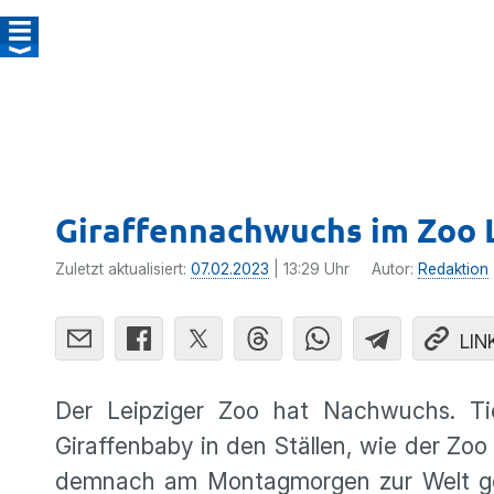
Giraffennachwuchs im Zoo 
Zuletzt aktualisiert:
07.02.2023
| 13:29 Uhr
Autor:
Redaktion
LIN
Der Leipziger Zoo hat Nachwuchs. Ti
Giraffenbaby in den Ställen, wie der Zoo 
demnach am Montagmorgen zur Welt geb