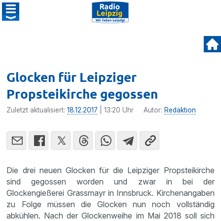
Glocken für Leipziger
Propsteikirche gegossen
Zuletzt aktualisiert:
18.12.2017
| 13:20 Uhr
Autor:
Redaktion
Die drei neuen Glocken für die Leipziger Propsteikirche
sind gegossen worden und zwar in bei der
Glockengießerei Grassmayr in Innsbruck. Kirchenangaben
zu Folge müssen die Glocken nun noch vollständig
abkühlen. Nach der Glockenweihe im Mai 2018 soll sich