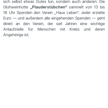
sich selbst etwas Gutes tun, sondern auch anderen: Die
Glühweinhütte
„Plauderstübchen“
sammelt von 13 bis
18 Uhr Spenden den Verein „Haus Leben“. Jeder erzielte
Euro — und außerdem alle eingehenden Spenden — geht
direkt an den Verein, der seit Jahren eine wichtige
Anlaufstelle für Menschen mit Krebs und deren
Angehörige ist.