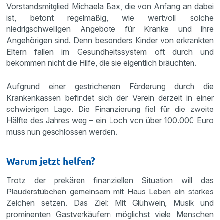
Vorstandsmitglied Michaela Bax, die von Anfang an dabei
ist, betont regelmäßig, wie wertvoll solche
niedrigschwelligen Angebote für Kranke und ihre
Angehörigen sind. Denn besonders Kinder von erkrankten
Eltern fallen im Gesundheitssystem oft durch und
bekommen nicht die Hilfe, die sie eigentlich bräuchten.
Aufgrund einer gestrichenen Förderung durch die
Krankenkassen befindet sich der Verein derzeit in einer
schwierigen Lage. Die Finanzierung fiel für die zweite
Hälfte des Jahres weg – ein Loch von über 100.000 Euro
muss nun geschlossen werden.
Warum jetzt helfen?
Trotz der prekären finanziellen Situation will das
Plauderstübchen gemeinsam mit Haus Leben ein starkes
Zeichen setzen. Das Ziel: Mit Glühwein, Musik und
prominenten Gastverkäufern möglichst viele Menschen