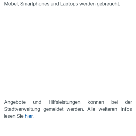
Möbel, Smartphones und Laptops werden gebraucht.
Angebote und Hilfsleistungen können bei der
Stadtverwaltung gemeldet werden. Alle weiteren Infos
lesen Sie
hier
.