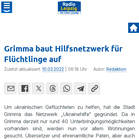
Grimma baut Hilfsnetzwerk für
Flüchtlinge auf
Zuletzt aktualisiert:
10.03.2022
| 06:18 Uhr
Autor:
Redaktion
Um ukrainischen Geflüchteten zu helfen, hat die Stadt
Grimma das Netzwerk „Ukrainehilfe“ gegründet. Da in
Grimma derzeit nur rund 40 Unterbringungsmöglichkeiten
vorhanden sind, werden nun vor allem Wohnungen
gesucht. Übersetzer und ehrenamtliche Paten, aber auch