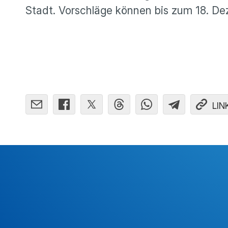
Stadt. Vorschläge können bis zum 18. De
LIN