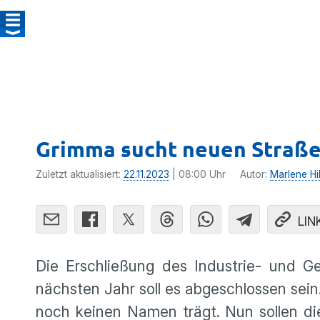
Grimma sucht neuen Stra
Zuletzt aktualisiert:
22.11.2023
| 08:00 Uhr
Autor:
Marlene Hi
LIN
Die Erschließung des Industrie- und Ge
nächsten Jahr soll es abgeschlossen sein.
noch keinen Namen trägt. Nun sollen di