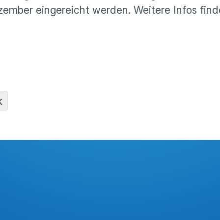
zember eingereicht werden. Weitere Infos fin
K