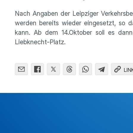
Nach Angaben der Leipziger Verkehrsbetr
werden bereits wieder eingesetzt, so
kann. Ab dem 14.Oktober soll es dan
Liebknecht-Platz.
LIN