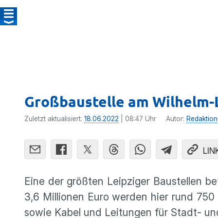
Großbaustelle am Wilhelm-L
Zuletzt aktualisiert:
18.06.2022
| 08:47 Uhr
Autor:
Redaktion
LIN
Eine der größten Leipziger Baustellen be
3,6 Millionen Euro werden hier rund 750 
sowie Kabel und Leitungen für Stadt- un