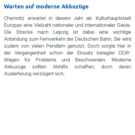
Warten auf moderne Akkuzüge
Chemnitz erwartet in diesem Jahr als Kulturhauptstadt
Europas eine Vielzahl nationaler und internationaler Gäste.
Die Strecke nach Leipzig ist dabei eine wichtige
Anbindung zum Fernverkehr der Deutschen Bahn. Sie wird
zudem von vielen Pendlern genutzt. Doch sorgte hier in
der Vergangenheit schon der Einsatz betagter DDR-
Wagen für Probleme und Beschwerden. Moderne
Akkuzüge sollten Abhilfe schaffen, doch deren
Auslieferung verzögert sich.