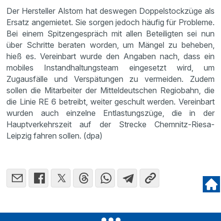
Der Hersteller Alstom hat deswegen Doppelstockzüge als
Ersatz angemietet. Sie sorgen jedoch häufig für Probleme.
Bei einem Spitzengespräch mit allen Beteiligten sei nun
über Schritte beraten worden, um Mängel zu beheben,
hieß es. Vereinbart wurde den Angaben nach, dass ein
mobiles Instandhaltungsteam eingesetzt wird, um
Zugausfälle und Verspätungen zu vermeiden. Zudem
sollen die Mitarbeiter der Mitteldeutschen Regiobahn, die
die Linie RE 6 betreibt, weiter geschult werden. Vereinbart
wurden auch einzelne Entlastungszüge, die in der
Hauptverkehrszeit auf der Strecke Chemnitz-Riesa-
Leipzig fahren sollen. (dpa)