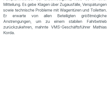
Mitteilung. Es gebe Klagen über Zugausfälle, Verspätungen
sowie technische Probleme mit Wagentüren und Toiletten.
Er erwarte von allen Beteiligten größtmögliche
Anstrengungen, um zu einem stabilen Fahrbetrieb
zurückzukehren, mahnte VMS-Geschäftsführer Mathias
Korda.