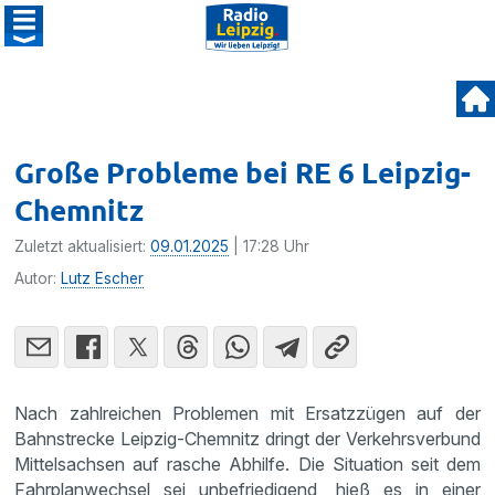
Große Probleme bei RE 6 Leipzig-
Chemnitz
Zuletzt aktualisiert:
09.01.2025
| 17:28 Uhr
Autor:
Lutz Escher
Nach zahlreichen Problemen mit Ersatzzügen auf der
Bahnstrecke Leipzig-Chemnitz dringt der Verkehrsverbund
Mittelsachsen auf rasche Abhilfe. Die Situation seit dem
Fahrplanwechsel sei unbefriedigend, hieß es in einer