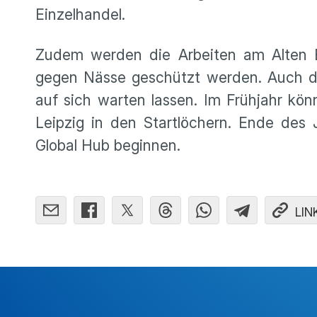
Einzelhandel.
Zudem werden die Arbeiten am Alten Bo
gegen Nässe geschützt werden. Auch das
auf sich warten lassen. Im Frühjahr kö
Leipzig in den Startlöchern. Ende des 
Global Hub beginnen.
LIN