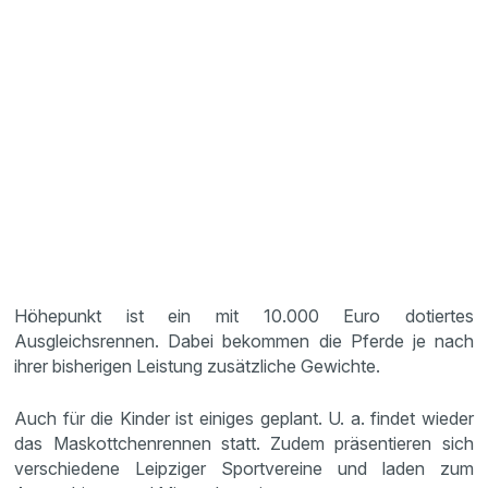
Höhepunkt ist ein mit 10.000 Euro dotiertes
Ausgleichsrennen. Dabei bekommen die Pferde je nach
ihrer bisherigen Leistung zusätzliche Gewichte.
Auch für die Kinder ist einiges geplant. U. a. findet wieder
das Maskottchenrennen statt. Zudem präsentieren sich
verschiedene Leipziger Sportvereine und laden zum