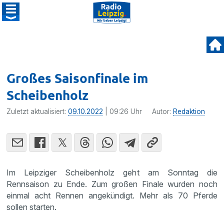
Großes Saisonfinale im
Scheibenholz
Zuletzt aktualisiert:
09.10.2022
| 09:26 Uhr
Autor:
Redaktion
Im Leipziger Scheibenholz geht am Sonntag die
Rennsaison zu Ende. Zum großen Finale wurden noch
einmal acht Rennen angekündigt. Mehr als 70 Pferde
sollen starten.