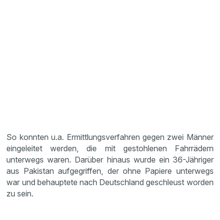
So konnten u.a. Ermittlungsverfahren gegen zwei Männer
eingeleitet werden, die mit gestohlenen Fahrrädern
unterwegs waren. Darüber hinaus wurde ein 36-Jähriger
aus Pakistan aufgegriffen, der ohne Papiere unterwegs
war und behauptete nach Deutschland geschleust worden
zu sein.