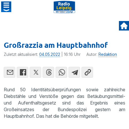
Großrazzia am Hauptbahnhof
Zuletzt aktualisiert:
04.05.2022
| 16:16 Uhr
Autor:
Redaktion
Rund 50 Identitätsüberprüfungen sowie zahlreiche
Diebstähle und Verstöße gegen das Betäubungsmittel-
und Aufenthaltsgesetz sind das Ergebnis eines
Großeinsatzes der Bundespolizei gestern am
Hauptbahnhof. Das hat die Behörde mitgeteilt.