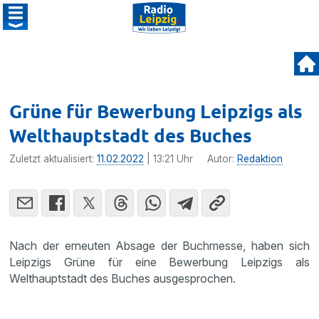
Grüne für Bewerbung Leipzigs als
Welthauptstadt des Buches
Zuletzt aktualisiert:
11.02.2022
| 13:21 Uhr
Autor:
Redaktion
Nach der erneuten Absage der Buchmesse, haben sich
Leipzigs Grüne für eine Bewerbung Leipzigs als
Welthauptstadt des Buches ausgesprochen.