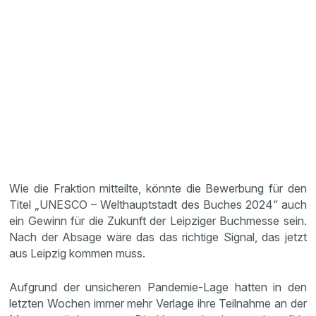
Wie die Fraktion mitteilte, könnte die Bewerbung für den
Titel „UNESCO – Welthauptstadt des Buches 2024“ auch
ein Gewinn für die Zukunft der Leipziger Buchmesse sein.
Nach der Absage wäre das das richtige Signal, das jetzt
aus Leipzig kommen muss.
Aufgrund der unsicheren Pandemie-Lage hatten in den
letzten Wochen immer mehr Verlage ihre Teilnahme an der