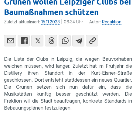
Grünen wollen Leipziger Clubs bei
Baumaßnahmen schützen
Zuletzt aktualisiert:
15.11.2023
| 06:34 Uhr
Autor:
Redaktion
Die Liste der Clubs in Leipzig, die wegen Bauvorhaben
weichen müssen, wird länger. Zuletzt hat im Frühjahr die
Distillery ihren Standort in der Kurt-Eisner-Straße
geschlossen. Dort entsteht stattdessen ein neues Quartier.
Die Grünen setzen sich nun dafür ein, dass die
Musikstätten künftig besser geschützt werden. Die
Fraktion will die Stadt beauftragen, konkrete Standards in
Bebauungsplänen festzulegen.