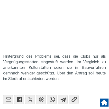
Hintergrund des Problems sei, dass die Clubs nur als
Vergnügungsstätten eingestuft werden. Im Vergleich zu
anerkannten Kulturstätten seien sie in Bauverfahren
demnach weniger geschützt. Über den Antrag soll heute
im Stadtrat entschieden werden.